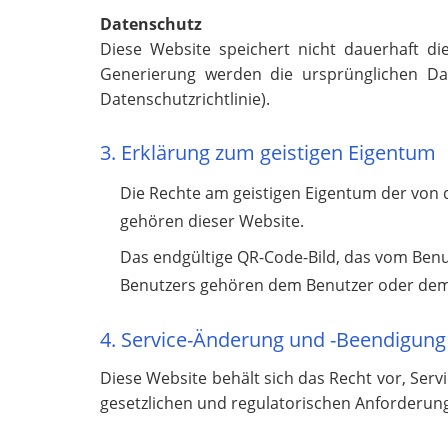
Datenschutz
Diese Website speichert nicht dauerhaft d
Generierung werden die ursprünglichen Date
Datenschutzrichtlinie).
3. Erklärung zum geistigen Eigentum
Die Rechte am geistigen Eigentum der von 
gehören dieser Website.
Das endgültige QR-Code-Bild, das vom Benut
Benutzers gehören dem Benutzer oder dem 
4. Service-Änderung und -Beendigung
Diese Website behält sich das Recht vor, Se
gesetzlichen und regulatorischen Anforderun