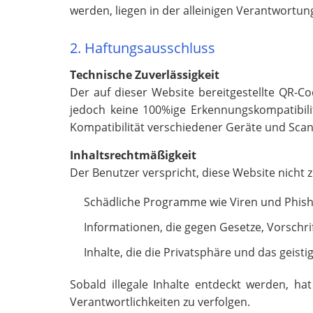
werden, liegen in der alleinigen Verantwortun
2. Haftungsausschluss
Technische Zuverlässigkeit
Der auf dieser Website bereitgestellte QR-C
jedoch keine 100%ige Erkennungskompatibili
Kompatibilität verschiedener Geräte und Scan
Inhaltsrechtmäßigkeit
Der Benutzer verspricht, diese Website nicht
Schädliche Programme wie Viren und Phish
Informationen, die gegen Gesetze, Vorschri
Inhalte, die die Privatsphäre und das geist
Sobald illegale Inhalte entdeckt werden, h
Verantwortlichkeiten zu verfolgen.