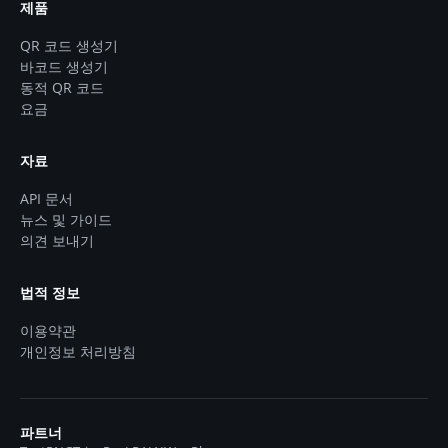
제품
QR 코드 생성기
바코드 생성기
동적 QR 코드
요금
자료
API 문서
뉴스 및 가이드
의견 보내기
법적 정보
이용약관
개인정보 처리방침
파트너