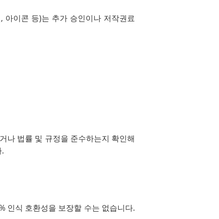
, 아이콘 등)는 추가 승인이나 저작권료
았거나 법률 및 규정을 준수하는지 확인해
.
00% 인식 호환성을 보장할 수는 없습니다.