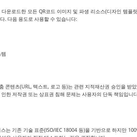
다운로드한 모든 QR코드 이미지 및 파생 리소스(디자인 템플릿
다. 다음 용도로 사용할 수 있습니다:
스템
 콘텐츠(URL, 텍스트, 로고 등)는 관련 지적재산권 승인을 받
 인한 저작권 또는 상표권 침해 문제는 사용자의 단독 책임입니다
 기존 기술 표준(ISO/IEC 18004 등)을 기반으로 하지만 1