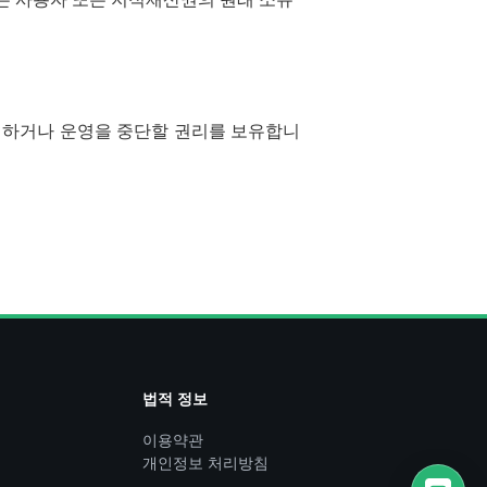
수정하거나 운영을 중단할 권리를 보유합니
법적 정보
이용약관
개인정보 처리방침