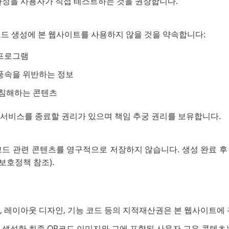
환성을 사용자가 직접 테스트하는 것을 권장합니다.
드 생성에 본 웹사이트를 사용하지 않을 것을 약속합니다:
 프로그램
 풍속을 위반하는 정보
침해하는 콘텐츠
서비스를 종료할 권리가 있으며 책임 추궁 권리를 보유합니다.
코드 관련 콘텐츠를 영구적으로 저장하지 않습니다. 생성 완료 후
보호정책 참조).
, 레이아웃 디자인, 기능 코드 등의 지적재산권은 본 웹사이트에
 생성한 최종 QR코드 이미지와 그에 포함된 사용자 고유 콘텐츠