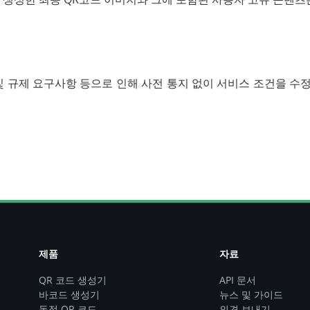
및 규제 요구사항 등으로 인해 사전 통지 없이 서비스 조건을 
제품
자료
QR 코드 생성기
API 문서
바코드 생성기
뉴스 및 가이드
동적 QR 코드
의견 보내기