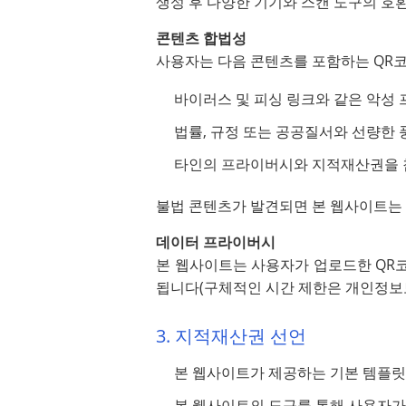
생성 후 다양한 기기와 스캔 도구의 호
콘텐츠 합법성
사용자는 다음 콘텐츠를 포함하는 QR코
바이러스 및 피싱 링크와 같은 악성
법률, 규정 또는 공공질서와 선량한
타인의 프라이버시와 지적재산권을 
불법 콘텐츠가 발견되면 본 웹사이트는 
데이터 프라이버시
본 웹사이트는 사용자가 업로드한 QR
됩니다(구체적인 시간 제한은 개인정보
3. 지적재산권 선언
본 웹사이트가 제공하는 기본 템플릿
본 웹사이트의 도구를 통해 사용자가