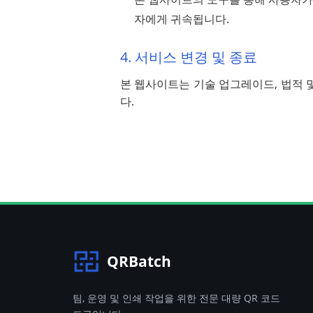
자에게 귀속됩니다.
4. 서비스 변경 및 종료
본 웹사이트는 기술 업그레이드, 법적 
다.
QRBatch
팀, 운영 및 인쇄 작업을 위한 전문 대량 QR 코드