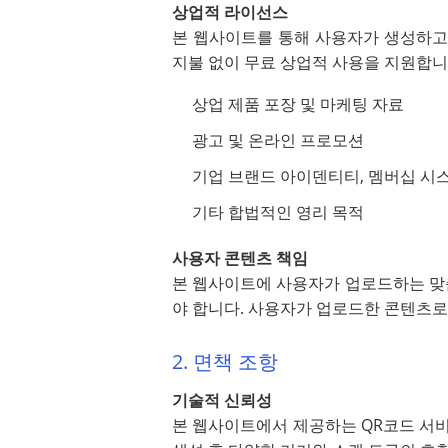
상업적 라이선스
본 웹사이트를 통해 사용자가 생성하고 
지불 없이 무료 상업적 사용을 지원합니
상업 제품 포장 및 마케팅 자료
광고 및 온라인 프로모션
기업 브랜드 아이덴티티, 멤버십 시
기타 합법적인 영리 목적
사용자 콘텐츠 책임
본 웹사이트에 사용자가 업로드하는 맞춤
야 합니다. 사용자가 업로드한 콘텐츠로
2. 면책 조항
기술적 신뢰성
본 웹사이트에서 제공하는 QR코드 서비스는