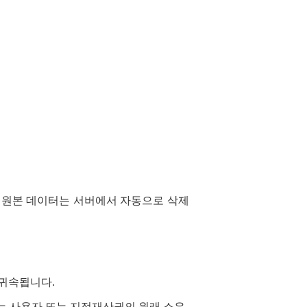
 원본 데이터는 서버에서 자동으로 삭제
 귀속됩니다.
는 사용자 또는 지적재산권의 원래 소유