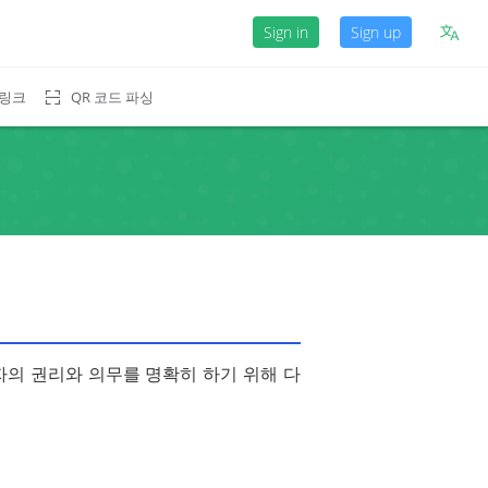
Sign in
Sign up
 링크
QR 코드 파싱
사자의 권리와 의무를 명확히 하기 위해 다