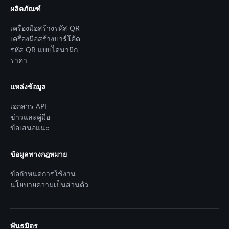
ผลิตภัณฑ์
เครื่องมือสร้างรหัส QR
เครื่องมือสร้างบาร์โค้ด
รหัส QR แบบไดนามิก
ราคา
แหล่งข้อมูล
เอกสาร API
ข่าวและคู่มือ
ข้อเสนอแนะ
ข้อมูลทางกฎหมาย
ข้อกำหนดการใช้งาน
นโยบายความเป็นส่วนตัว
พันธมิตร