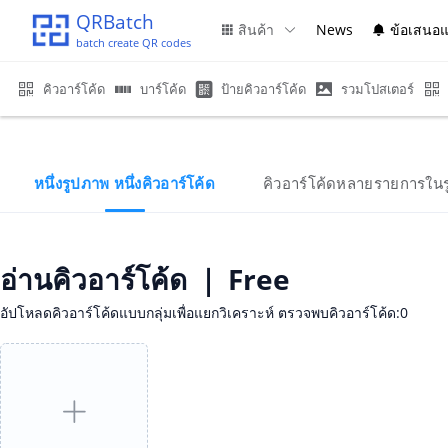
QRBatch
สินค้า
News
ข้อเสนอ
batch create QR codes
คิวอาร์โค้ด
บาร์โค้ด
ป้ายคิวอาร์โค้ด
รวมโปสเตอร์
หนึ่งรูปภาพ หนึ่งคิวอาร์โค้ด
คิวอาร์โค้ดหลายรายการในร
อ่านคิวอาร์โค้ด ｜ Free
อัปโหลดคิวอาร์โค้ดแบบกลุ่มเพื่อแยกวิเคราะห์
ตรวจพบคิวอาร์โค้ด:0