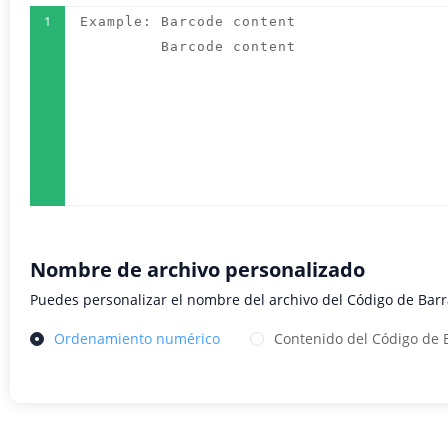
1
Nombre de archivo personalizado
Puedes personalizar el nombre del archivo del Código de Bar
Ordenamiento numérico
Contenido del Código de 