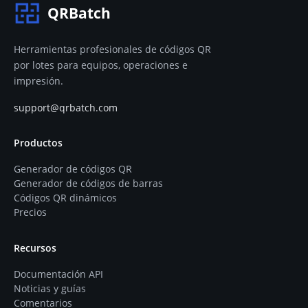
QRBatch
Herramientas profesionales de códigos QR
por lotes para equipos, operaciones e
impresión.
support@qrbatch.com
Productos
Generador de códigos QR
Generador de códigos de barras
Códigos QR dinámicos
Precios
Recursos
Documentación API
Noticias y guías
Comentarios