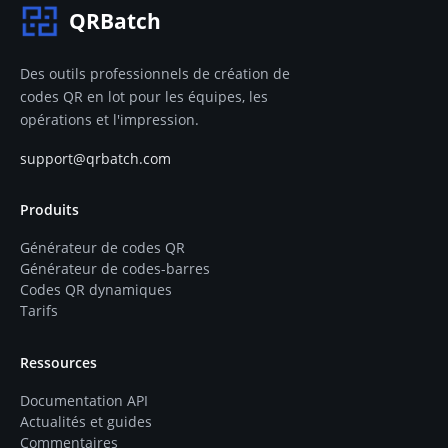
QRBatch
Des outils professionnels de création de
codes QR en lot pour les équipes, les
opérations et l'impression.
support@qrbatch.com
Produits
Générateur de codes QR
Générateur de codes-barres
Codes QR dynamiques
Tarifs
Ressources
Documentation API
Actualités et guides
Commentaires