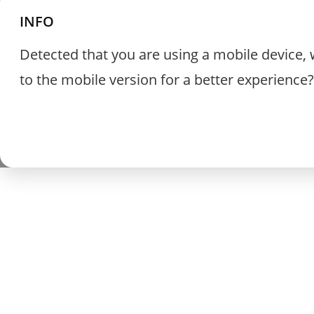
INFO
Detected that you are using a mobile device, 
to the mobile version for a better experience?