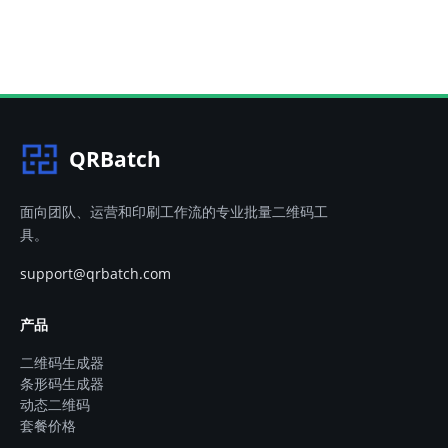
QRBatch
面向团队、运营和印刷工作流的专业批量二维码工
具。
support@qrbatch.com
产品
二维码生成器
条形码生成器
动态二维码
套餐价格