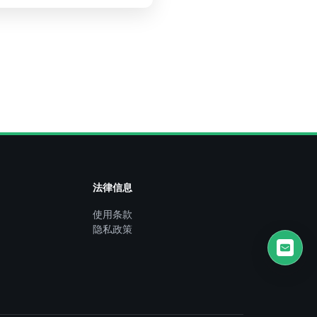
法律信息
使用条款
隐私政策