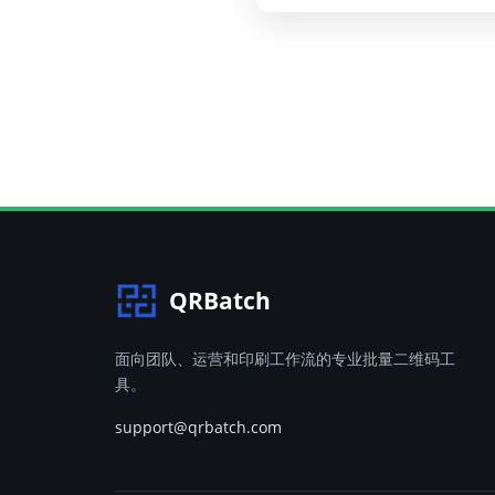
QRBatch
面向团队、运营和印刷工作流的专业批量二维码工
具。
support@qrbatch.com