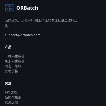
QRBatch
面向团队、运营和印刷工作流的专业批量二维码工
具。
support@qrbatch.com
产品
二维码生成器
条形码生成器
动态二维码
套餐价格
资源
API 文档
新闻与指南
意见反馈